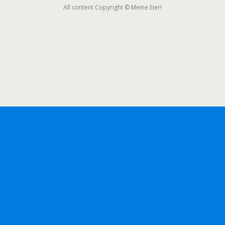
All content Copyright © Meine Eier!