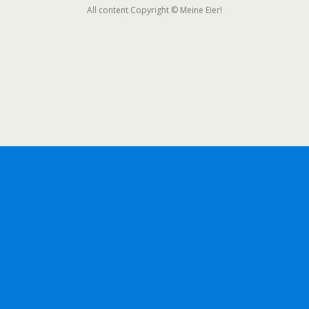
All content Copyright © Meine Eier!